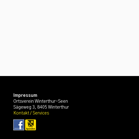
Impressum
Ortsverein Winterthur-Seen
Sägeweg 3, 8405 Winterthur
Kontakt / Services