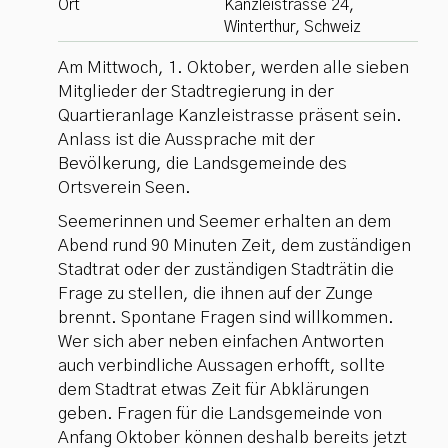
Ort
Kanzleistrasse 24,
Winterthur, Schweiz
Am Mittwoch, 1. Oktober, werden alle sieben
Mitglieder der Stadtregierung in der
Quartieranlage Kanzleistrasse präsent sein.
Anlass ist die Aussprache mit der
Bevölkerung, die Landsgemeinde des
Ortsverein Seen.
Seemerinnen und Seemer erhalten an dem
Abend rund 90 Minuten Zeit, dem zuständigen
Stadtrat oder der zuständigen Stadträtin die
Frage zu stellen, die ihnen auf der Zunge
brennt. Spontane Fragen sind willkommen.
Wer sich aber neben einfachen Antworten
auch verbindliche Aussagen erhofft, sollte
dem Stadtrat etwas Zeit für Abklärungen
geben. Fragen für die Landsgemeinde von
Anfang Oktober können deshalb bereits jetzt