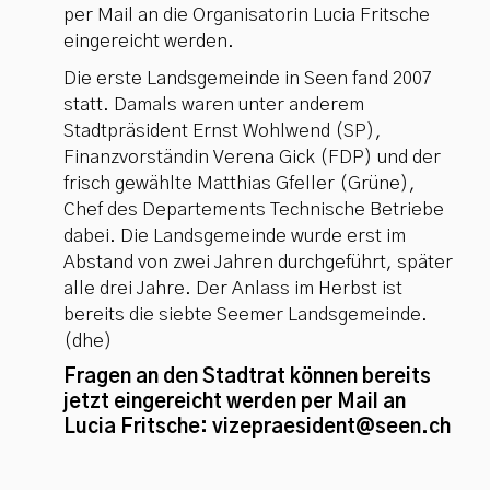
per Mail an die Organisatorin Lucia Fritsche
eingereicht werden.
Die erste Landsgemeinde in Seen fand 2007
statt. Damals waren unter anderem
Stadtpräsident Ernst Wohlwend (SP),
Finanzvorständin Verena Gick (FDP) und der
frisch gewählte Matthias Gfeller (Grüne),
Chef des Departements Technische Betriebe
dabei. Die Landsgemeinde wurde erst im
Abstand von zwei Jahren durchgeführt, später
alle drei Jahre. Der Anlass im Herbst ist
bereits die siebte Seemer Landsgemeinde.
(dhe)
Fragen an den Stadtrat können bereits
jetzt eingereicht werden per Mail an
Lucia Fritsche: vizepraesident@seen.ch